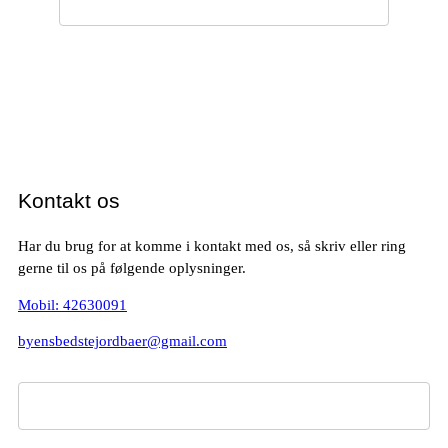
Kontakt os
Har du brug for at komme i kontakt med os, så skriv eller ring
gerne til os på følgende oplysninger.
Mobil: 42630091
byensbedstejordbaer@gmail.com