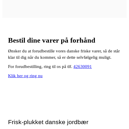
Bestil dine varer på forhånd
Ønsker du at forudbestille vores danske friske varer, så de står
klar til dig når du kommer, så er dette selvfølgelig muligt.
For forudbestilling, ring til os på tlf.
42630091
Klik her og ring nu
Frisk-plukket danske jordbær