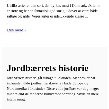
Utrillo-ærter er den sort, der dyrkes mest i Danmark. Ærterne
er store og har en fantastisk god smag, udover at være både
saftige og søde. Vores ærter er udelukkende klasse 1.
.
Læs mere→
Jordbærrets historie
Jordbærrets historie går tilbage til oldtiden. Mennesker har
indsamlet vilde jordbær fra skovene i både Europa og
Nordamerika i årtusinder. Disse vilde jordbær var dog meget
mindre end de moderne kultiverede sorter og havde en mere
intens smag.