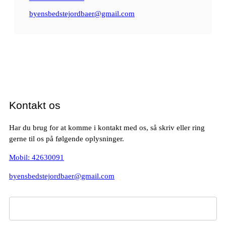
byensbedstejordbaer@gmail.com
Kontakt os
Har du brug for at komme i kontakt med os, så skriv eller ring
gerne til os på følgende oplysninger.
Mobil: 42630091
byensbedstejordbaer@gmail.com